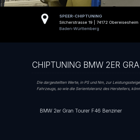
SPEER-CHIPTUNING
Silcherstrasse 19 | 74172 Obereisesheim
Baden-Württemberg
CHIPTUNING BMW 2ER GRA
Die dargestellten Werte, in PS und Nm, zur Leistungssteige
Fahrzeugs, so wie die Serientoleranz des Herstellers, kö
BMW 2er Gran Tourer F46 Benziner