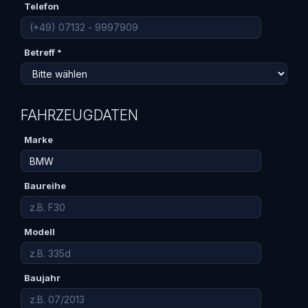
Telefon
Betreff *
FAHRZEUGDATEN
Marke
Baureihe
Modell
Baujahr