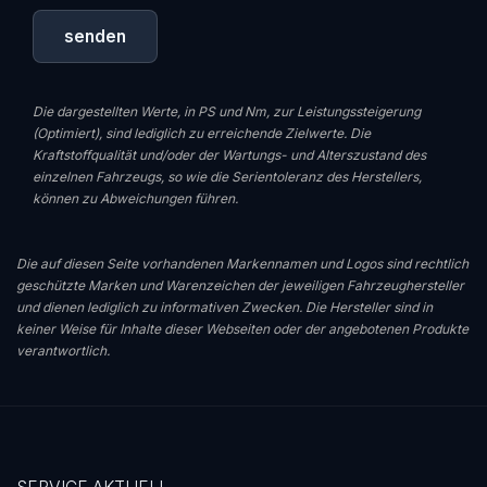
Die dargestellten Werte, in PS und Nm, zur Leistungssteigerung
(Optimiert), sind lediglich zu erreichende Zielwerte. Die
Kraftstoffqualität und/oder der Wartungs- und Alterszustand des
einzelnen Fahrzeugs, so wie die Serientoleranz des Herstellers,
können zu Abweichungen führen.
Die auf diesen Seite vorhandenen Markennamen und Logos sind rechtlich
geschützte Marken und Warenzeichen der jeweiligen Fahrzeughersteller
und dienen lediglich zu informativen Zwecken. Die Hersteller sind in
keiner Weise für Inhalte dieser Webseiten oder der angebotenen Produkte
verantwortlich.