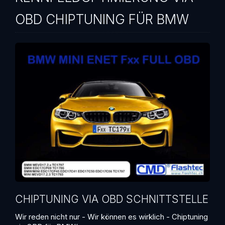
OBD CHIPTUNING FÜR BMW
CHIPTUNING VIA OBD SCHNITTSTELLE
Wir reden nicht nur - Wir können es wirklich - Chiptuning