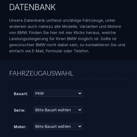
DATENBANK
Unsere Datenbank umfasst unzählige Fahrzeuge, unter
anderem auch nahezu alle Modelle, Varianten und Motore
von BMW. Finden Sie hier mit vier Klicks heraus, welche
Leistungssteigerung für Ihren BMW möglich ist. Sollte ist
gewünschter BMW nicht dabei sein, so kontaktieren Sie und
einfach via E-Mail, Formular oder Telefon.
FAHRZEUGAUSWAHL
Bauart:
Serie:
Motor: