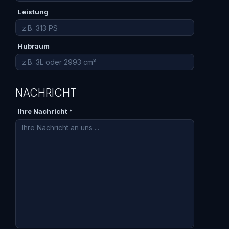
Leistung
Hubraum
NACHRICHT
Ihre Nachricht *