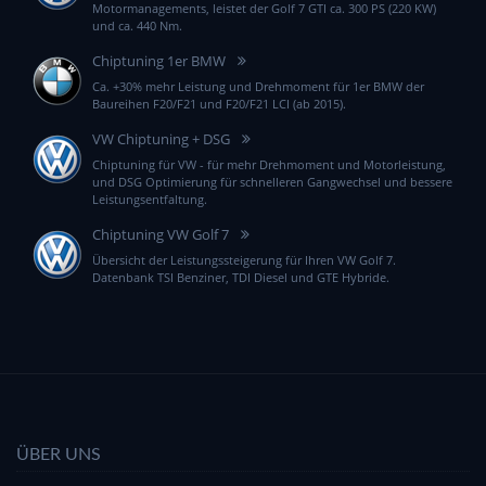
Motormanagements, leistet der Golf 7 GTI ca. 300 PS (220 KW)
und ca. 440 Nm.
Chiptuning 1er BMW
Ca. +30% mehr Leistung und Drehmoment für 1er BMW der
Baureihen F20/F21 und F20/F21 LCI (ab 2015).
VW Chiptuning + DSG
Chiptuning für VW - für mehr Drehmoment und Motorleistung,
und DSG Optimierung für schnelleren Gangwechsel und bessere
Leistungsentfaltung.
Chiptuning VW Golf 7
Übersicht der Leistungssteigerung für Ihren VW Golf 7.
Datenbank TSI Benziner, TDI Diesel und GTE Hybride.
ÜBER UNS