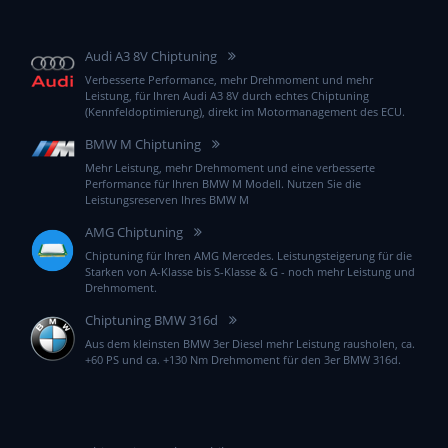
Audi A3 8V Chiptuning
Verbesserte Performance, mehr Drehmoment und mehr
Leistung, für Ihren Audi A3 8V durch echtes Chiptuning
(Kennfeldoptimierung), direkt im Motormanagement des ECU.
BMW M Chiptuning
Mehr Leistung, mehr Drehmoment und eine verbesserte
Performance für Ihren BMW M Modell. Nutzen Sie die
Leistungsreserven Ihres BMW M
AMG Chiptuning
Chiptuning für Ihren AMG Mercedes. Leistungsteigerung für die
Starken von A-Klasse bis S-Klasse & G - noch mehr Leistung und
Drehmoment.
Chiptuning BMW 316d
Aus dem kleinsten BMW 3er Diesel mehr Leistung rausholen, ca.
+60 PS und ca. +130 Nm Drehmoment für den 3er BMW 316d.