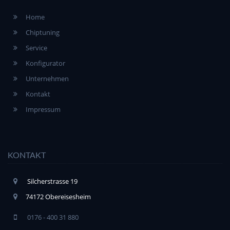
Home
Chiptuning
Service
Konfigurator
Unternehmen
Kontakt
Impressum
KONTAKT
Silcherstrasse 19
74172 Obereisesheim
0176 - 400 31 880