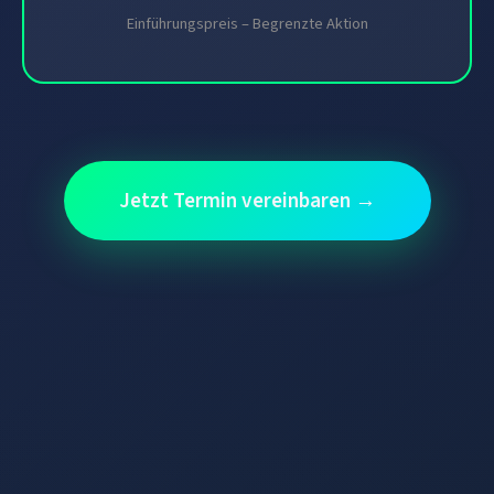
Einführungspreis – Begrenzte Aktion
Jetzt Termin vereinbaren →