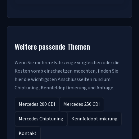
Weitere passende Themen
Wenn Sie mehrere Fahrzeuge vergleichen oder die
Kosten vorab einschaetzen moechten, finden Sie
hier die wichtigsten Anschlussseiten rund um
Chiptuning, Kennfeldoptimierung und Anfrage.
Mercedes 200 CDI
Mercedes 250 CDI
Mercedes Chiptuning
Kennfeldoptimierung
Kontakt