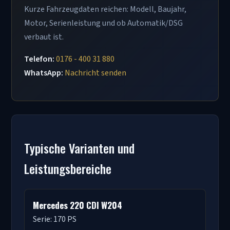
Kurze Fahrzeugdaten reichen: Modell, Baujahr,
Motor, Serienleistung und ob Automatik/DSG
verbaut ist.
Telefon:
0176 - 400 31 880
WhatsApp:
Nachricht senden
Typische Varianten und
Leistungsbereiche
Mercedes 220 CDI W204
Serie: 170 PS