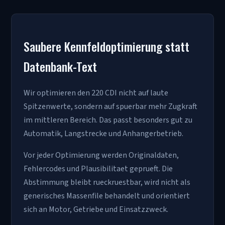
Saubere Kennfeldoptimierung statt
Datenbank-Text
Wir optimieren den 220 CDI nicht auf laute
Spitzenwerte, sondern auf spuerbar mehr Zugkraft
im mittleren Bereich. Das passt besonders gut zu
Automatik, Langstrecke und Anhangerbetrieb.
Vor jeder Optimierung werden Originaldaten,
Fehlercodes und Plausibilitaet geprueft. Die
Abstimmung bleibt rueckruestbar, wird nicht als
generisches Massenfile behandelt und orientiert
sich an Motor, Getriebe und Einsatzzweck.