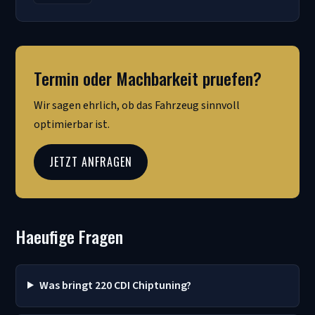
Termin oder Machbarkeit pruefen?
Wir sagen ehrlich, ob das Fahrzeug sinnvoll
optimierbar ist.
JETZT ANFRAGEN
Haeufige Fragen
Was bringt 220 CDI Chiptuning?