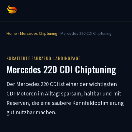
Home
›
Mercedes Chiptuning
› Mercedes 220 CDI Chiptuning
KURATIERTE FAHRZEUG-LANDINGPAGE
Mercedes 220 CDI Chiptuning
Der Mercedes 220 CDI ist einer der wichtigsten
CDI-Motoren im Alltag: sparsam, haltbar und mit
Reserven, die eine saubere Kennfeldoptimierung
gut nutzbar machen.