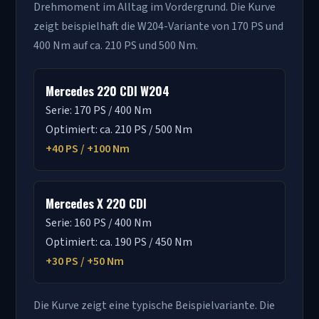
Drehmoment im Alltag im Vordergrund. Die Kurve
zeigt beispielhaft die W204-Variante von 170 PS und
400 Nm auf ca. 210 PS und 500 Nm.
Mercedes 220 CDI W204
Serie: 170 PS / 400 Nm
Optimiert: ca. 210 PS / 500 Nm
+40 PS / +100 Nm
Mercedes X 220 CDI
Serie: 160 PS / 400 Nm
Optimiert: ca. 190 PS / 450 Nm
+30 PS / +50 Nm
Die Kurve zeigt eine typische Beispielvariante. Die