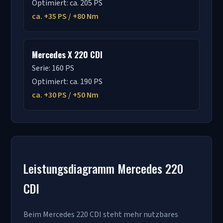
Optimiert: ca. 205 PS
ca. +35 PS / +80 Nm
Mercedes X 220 CDI
Serie: 160 PS
Optimiert: ca. 190 PS
ca. +30 PS / +50 Nm
Leistungsdiagramm Mercedes 220
CDI
Beim Mercedes 220 CDI steht mehr nutzbares