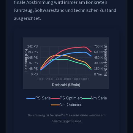
finale Abstimmung wird immer am konkreten
Fahrzeug, Softwarestand und technischen Zustand
ausgerichtet.
PS Serie
PS Optimiert
Nm Serie
Nm Optimiert
Darstellung ist beispielhaft. Exakte Werte werden am
Fahrzeug gemessen.