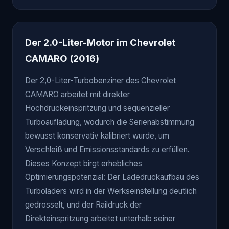
Der 2.0-Liter-Motor im Chevrolet
CAMARO (2016)
Der 2,0-Liter-Turbobenziner des Chevrolet
CAMARO arbeitet mit direkter
Hochdruckeinspritzung und sequenzieller
Turboaufladung, wodurch die Serienabstimmung
bewusst konservativ kalibriert wurde, um
Verschleiß und Emissionsstandards zu erfüllen.
Dieses Konzept birgt erhebliches
Optimierungspotenzial: Der Ladedruckaufbau des
Turboladers wird in der Werkseinstellung deutlich
gedrosselt, und der Raildruck der
Direkteinspritzung arbeitet unterhalb seiner