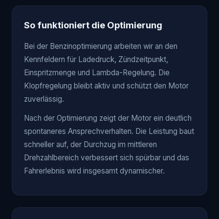
So funktioniert die Optimierung
Bei der Benzinoptimierung arbeiten wir an den
Kennfeldern für Ladedruck, Zündzeitpunkt,
Einspritzmenge und Lambda-Regelung. Die
Klopfregelung bleibt aktiv und schützt den Motor
zuverlässig.
Nach der Optimierung zeigt der Motor ein deutlich
spontaneres Ansprechverhalten. Die Leistung baut
schneller auf, der Durchzug im mittleren
Drehzahlbereich verbessert sich spürbar und das
Fahrerlebnis wird insgesamt dynamischer.