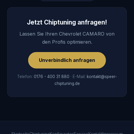
Jetzt Chiptuning anfragen!
Lassen Sie Ihren Chevrolet CAMARO von
den Profis optimieren.
Unverbindlich anfragen
Telefon:
0176 - 400 31 880
· E-Mail:
kontakt@speer-
chiptuning.de