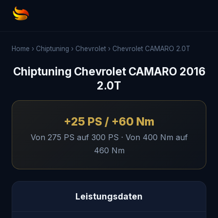
Home
›
Chiptuning
›
Chevrolet
›
Chevrolet CAMARO 2.0T
Chiptuning Chevrolet CAMARO 2016
2.0T
+25 PS / +60 Nm
Von 275 PS auf 300 PS · Von 400 Nm auf
460 Nm
Leistungsdaten