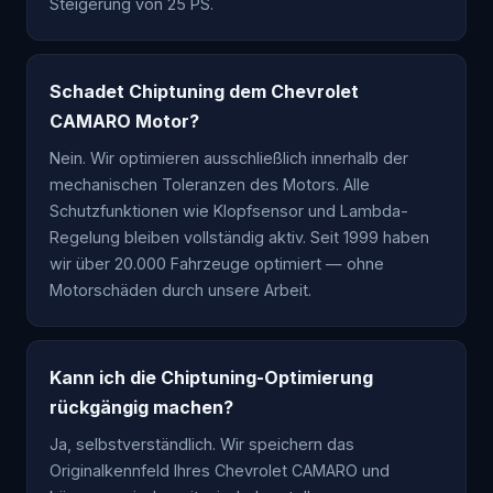
Steigerung von 25 PS.
Schadet Chiptuning dem Chevrolet
CAMARO Motor?
Nein. Wir optimieren ausschließlich innerhalb der
mechanischen Toleranzen des Motors. Alle
Schutzfunktionen wie Klopfsensor und Lambda-
Regelung bleiben vollständig aktiv. Seit 1999 haben
wir über 20.000 Fahrzeuge optimiert — ohne
Motorschäden durch unsere Arbeit.
Kann ich die Chiptuning-Optimierung
rückgängig machen?
Ja, selbstverständlich. Wir speichern das
Originalkennfeld Ihres Chevrolet CAMARO und