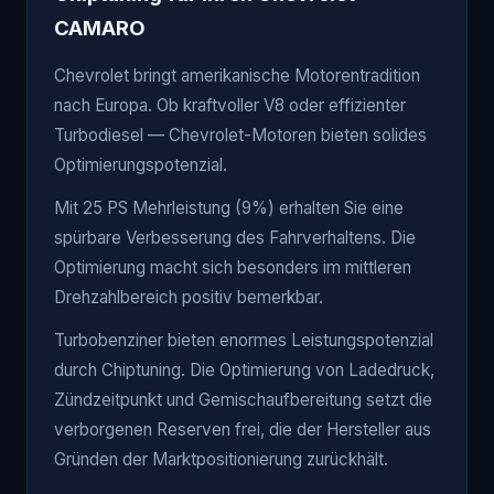
CAMARO
Chevrolet bringt amerikanische Motorentradition
nach Europa. Ob kraftvoller V8 oder effizienter
Turbodiesel — Chevrolet-Motoren bieten solides
Optimierungspotenzial.
Mit 25 PS Mehrleistung (9%) erhalten Sie eine
spürbare Verbesserung des Fahrverhaltens. Die
Optimierung macht sich besonders im mittleren
Drehzahlbereich positiv bemerkbar.
Turbobenziner bieten enormes Leistungspotenzial
durch Chiptuning. Die Optimierung von Ladedruck,
Zündzeitpunkt und Gemischaufbereitung setzt die
verborgenen Reserven frei, die der Hersteller aus
Gründen der Marktpositionierung zurückhält.