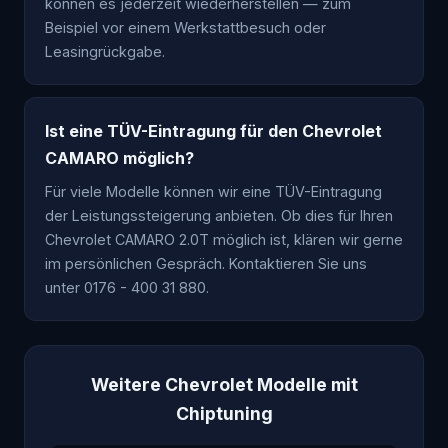
können es jederzeit wiederherstellen — zum
Beispiel vor einem Werkstattbesuch oder
Leasingrückgabe.
Ist eine TÜV-Eintragung für den Chevrolet
CAMARO möglich?
Für viele Modelle können wir eine TÜV-Eintragung
der Leistungssteigerung anbieten. Ob dies für Ihren
Chevrolet CAMARO 2.0T möglich ist, klären wir gerne
im persönlichen Gespräch. Kontaktieren Sie uns
unter 0176 - 400 31 880.
Weitere Chevrolet Modelle mit
Chiptuning