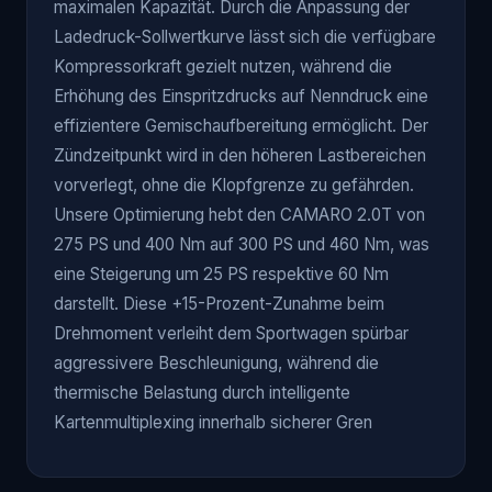
maximalen Kapazität. Durch die Anpassung der
Ladedruck-Sollwertkurve lässt sich die verfügbare
Kompressorkraft gezielt nutzen, während die
Erhöhung des Einspritzdrucks auf Nenndruck eine
effizientere Gemischaufbereitung ermöglicht. Der
Zündzeitpunkt wird in den höheren Lastbereichen
vorverlegt, ohne die Klopfgrenze zu gefährden.
Unsere Optimierung hebt den CAMARO 2.0T von
275 PS und 400 Nm auf 300 PS und 460 Nm, was
eine Steigerung um 25 PS respektive 60 Nm
darstellt. Diese +15-Prozent-Zunahme beim
Drehmoment verleiht dem Sportwagen spürbar
aggressivere Beschleunigung, während die
thermische Belastung durch intelligente
Kartenmultiplexing innerhalb sicherer Gren