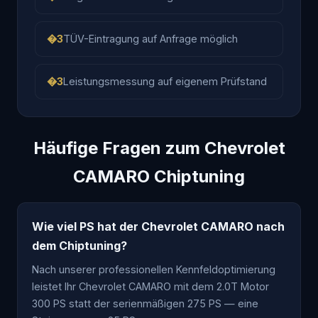
TÜV-Eintragung auf Anfrage möglich
Leistungsmessung auf eigenem Prüfstand
Häufige Fragen zum Chevrolet
CAMARO Chiptuning
Wie viel PS hat der Chevrolet CAMARO nach
dem Chiptuning?
Nach unserer professionellen Kennfeldoptimierung
leistet Ihr Chevrolet CAMARO mit dem 2.0T Motor
300 PS statt der serienmäßigen 275 PS — eine