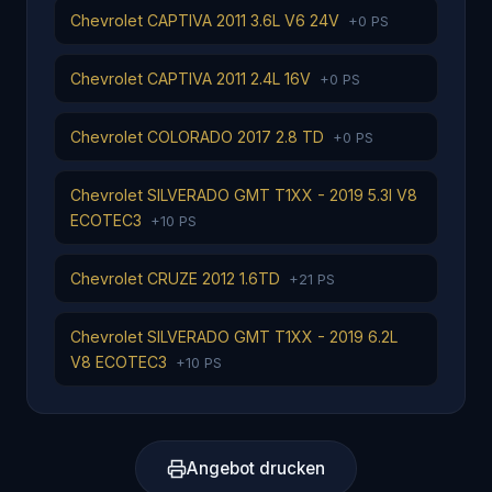
Chevrolet CAPTIVA 2011 3.6L V6 24V
+0 PS
Chevrolet CAPTIVA 2011 2.4L 16V
+0 PS
Chevrolet COLORADO 2017 2.8 TD
+0 PS
Chevrolet SILVERADO GMT T1XX - 2019 5.3I V8
ECOTEC3
+10 PS
Chevrolet CRUZE 2012 1.6TD
+21 PS
Chevrolet SILVERADO GMT T1XX - 2019 6.2L
V8 ECOTEC3
+10 PS
Angebot drucken