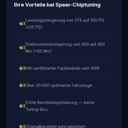
Ihre Vorteile bei Speer-Chiptuning
Leistungssteigerung von 275 auf 300 PS
(+25 PS)
Drehmomentsteigerung von 400 auf 460
Nm (+60 Nm)
IHK-zertifizierter Fachbetrieb seit 1999
Über 20.000 optimierte Fahrzeuge
Echte Kennfeldoptimierung — keine
Tuning-Box
Originalkennfeld wird gesichert