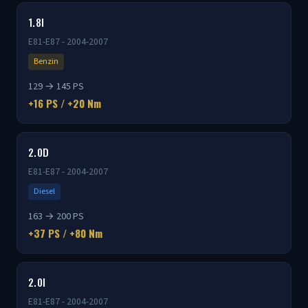
1.8I
E81-E87 - 2004-2007
Benzin
129 → 145 PS
+16 PS / +20 Nm
2.0D
E81-E87 - 2004-2007
Diesel
163 → 200 PS
+37 PS / +80 Nm
2.0I
E81-E87 - 2004-2007