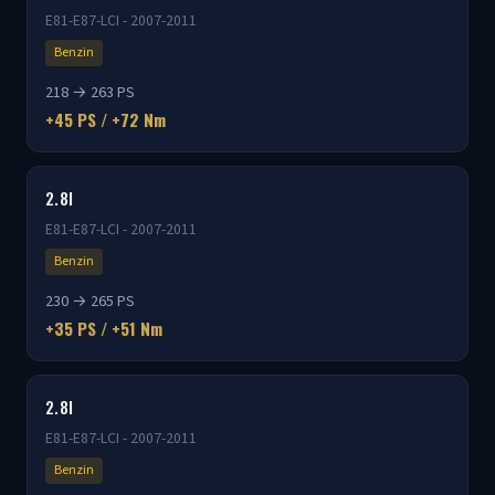
E81-E87-LCI - 2007-2011
Benzin
218 → 263 PS
+45 PS / +72 Nm
2.8I
E81-E87-LCI - 2007-2011
Benzin
230 → 265 PS
+35 PS / +51 Nm
2.8I
E81-E87-LCI - 2007-2011
Benzin