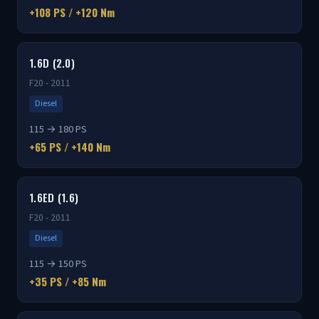
+108 PS / +120 Nm
1.6D (2.0)
F20 - 2011
Diesel
115 → 180 PS
+65 PS / +140 Nm
1.6ED (1.6)
F20 - 2011
Diesel
115 → 150 PS
+35 PS / +85 Nm