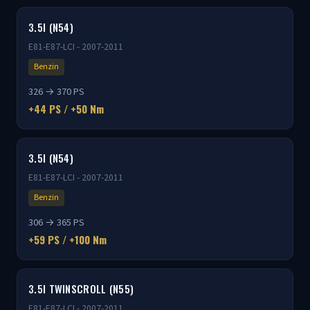
3.5I (N54)
E81-E87-LCI - 2007-2011
Benzin
326 → 370 PS
+44 PS / +50 Nm
3.5I (N54)
E81-E87-LCI - 2007-2011
Benzin
306 → 365 PS
+59 PS / +100 Nm
3.5I TWINSCROLL (N55)
E81-E87-LCI - 2007-2011