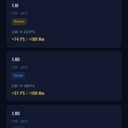
1.6I
F20 - 2011
Benzin
136 → 210 PS
+74 PS / +100 Nm
1.8D
F20 - 2011
Diesel
143 → 180 PS
+37 PS / +100 Nm
1.8D
F20 - 2011