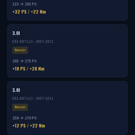
233 → 265 PS
+32 PS / +22 Nm
3.0I
E81-E87-LCI - 2007-2011
Benzin
265 → 275 PS
+10 PS / +20 Nm
3.0I
E81-E87-LCI - 2007-2011
Benzin
258 → 270 PS
+12 PS / +22 Nm