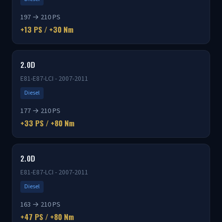
197 → 210 PS
+13 PS / +30 Nm
2.0D
E81-E87-LCI - 2007-2011
Diesel
177 → 210 PS
+33 PS / +80 Nm
2.0D
E81-E87-LCI - 2007-2011
Diesel
163 → 210 PS
+47 PS / +80 Nm