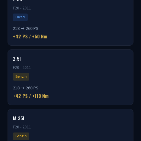
F20 - 2011
Diesel
218 → 260 PS
+42 PS / +50 Nm
2.5I
F20 - 2011
Benzin
218 → 260 PS
+42 PS / +110 Nm
M.35I
F20 - 2011
Benzin